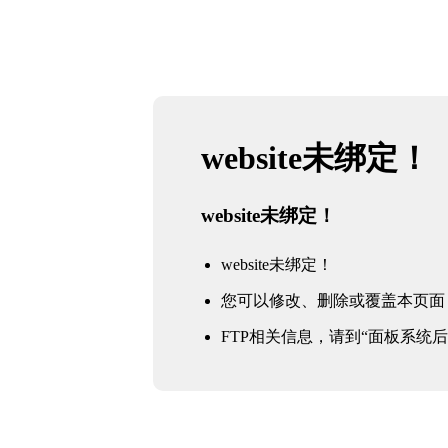
website未绑定！
website未绑定！
website未绑定！
您可以修改、删除或覆盖本页面
FTP相关信息，请到“面板系统后台 